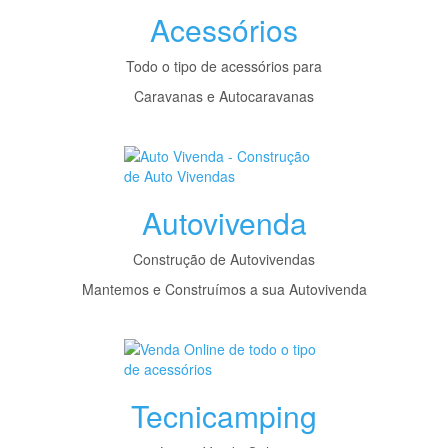
Acessórios
Todo o tipo de acessórios para
Caravanas e Autocaravanas
Autovivenda
Construção de Autovivendas
Mantemos e Construímos a sua Autovivenda
Tecnicamping