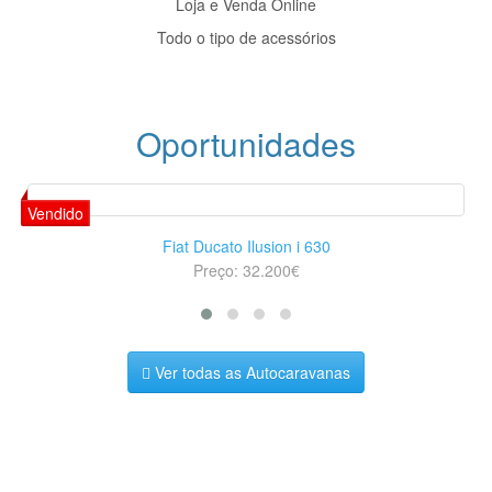
Loja e Venda Online
Todo o tipo de acessórios
Oportunidades
Fiat Ducato Ilusion i 630
Preço: 32.200€
Ver todas as Autocaravanas