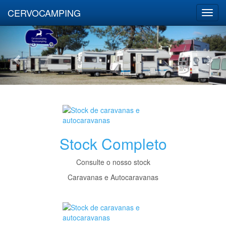
CERVOCAMPING
Stock Completo
Consulte o nosso stock
Caravanas e Autocaravanas